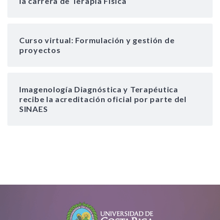
la carrera de Terapia Física
Curso virtual: Formulación y gestión de
proyectos
Imagenología Diagnóstica y Terapéutica
recibe la acreditación oficial por parte del
SINAES