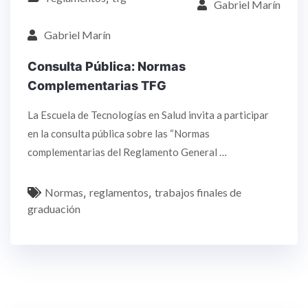
Gabriel Marín
Gabriel Marín
Consulta Pública: Normas
Complementarias TFG
La Escuela de Tecnologías en Salud invita a participar
en la consulta pública sobre las “Normas
complementarias del Reglamento General …
Normas
,
reglamentos
,
trabajos finales de
graduación