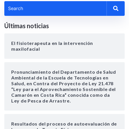
Últimas noticias
El fisioterapeuta en la intervención
maxilofacial
Pronunciamiento del Departamento de Salud
Ambiental de la Escuela de Tecnologías en
Salud, en Contra del Proyecto de Ley 21.478
“Ley para el Aprovechamiento Sostenible del
Camarón en Costa Rica” conocida como da
Ley de Pesca de Arrastre.
Resultados del proceso de autoevaluación de