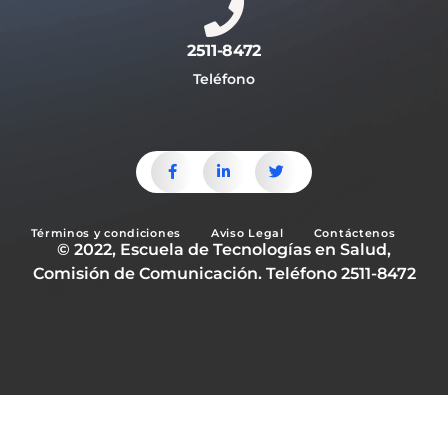
2511-8472
Teléfono
Términos y condiciones
Aviso Legal
Contáctenos
© 2022, Escuela de Tecnologías en Salud,
Comisión de Comunicación. Teléfono 2511-8472