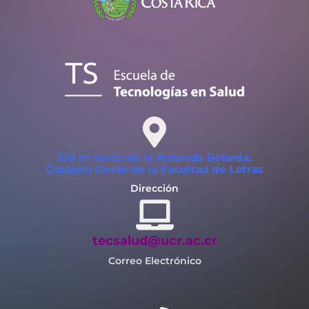
100 m norte de la Rotonda Betania.
Costado Oeste de la Facultad de Letras
Dirección
tecsalud@ucr.ac.cr
Correo Electrónico