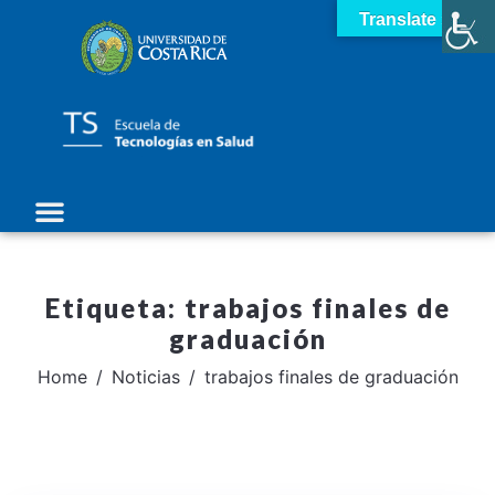
Translate »
Etiqueta:
trabajos finales de
graduación
Home
Noticias
trabajos finales de graduación