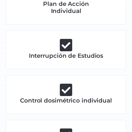
Plan de Acción
Individual
Interrupción de Estudios
Control dosimétrico individual