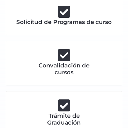
Solicitud de Programas de curso
Convalidación de
cursos
Trámite de
Graduación