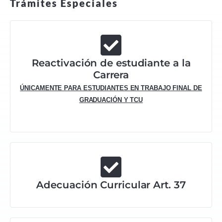
Trámites Especiales
Reactivación de estudiante a la
Carrera
ÚNICAMENTE PARA ESTUDIANTES EN TRABAJO FINAL DE
GRADUACIÓN Y TCU
Adecuación Curricular Art. 37