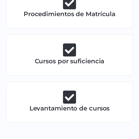
Procedimientos de Matrícula
Cursos por suficiencia
Levantamiento de cursos