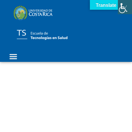
Translate »