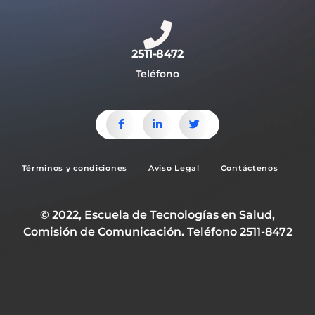
2511-8472
Teléfono
Términos y condiciones
Aviso Legal
Contáctenos
© 2022, Escuela de Tecnologías en Salud,
Comisión de Comunicación. Teléfono 2511-8472