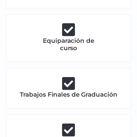
Equiparación de
curso
Trabajos Finales de Graduación