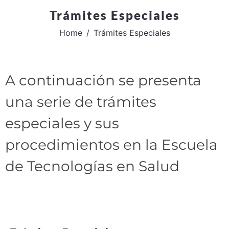
Trámites Especiales
Home
Trámites Especiales
A continuación se presenta
una serie de trámites
especiales y sus
procedimientos en la Escuela
de Tecnologías en Salud