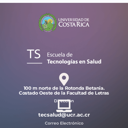
100 m norte de la Rotonda Betania.
Costado Oeste de la Facultad de Letras
Dirección
tecsalud@ucr.ac.cr
Correo Electrónico