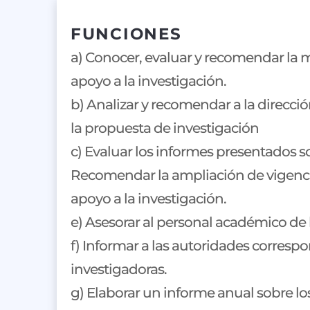
FUNCIONES
a) Conocer, evaluar y recomendar la 
apoyo a la investigación.
b) Analizar y recomendar a la direcci
la propuesta de investigación
c) Evaluar los informes presentados s
Recomendar la ampliación de vigencia,
apoyo a la investigación.
e) Asesorar al personal académico de 
f) Informar a las autoridades corresp
investigadoras.
g) Elaborar un informe anual sobre lo