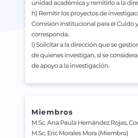
unidad académica y remitirlo a la dir
h) Remitir los proyectos de investiga
Comisión Institucional para el Cuido 
corresponda.
i) Solicitar a la dirección que se ge
de quienes investigan, si se consider
de apoyo a la investigación.
Miembros
M.Sc. Ana Paula Hernández Rojas, Co
M.Sc. Eric Morales Mora (Miembro)