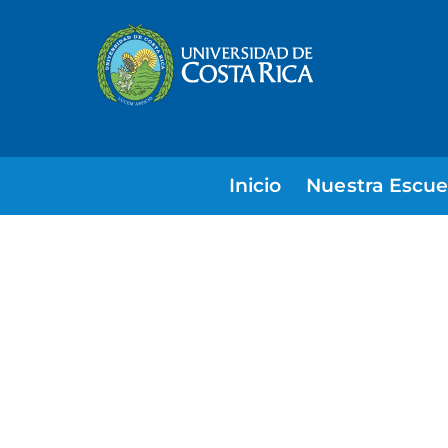
Inicio
Nuestra Escue