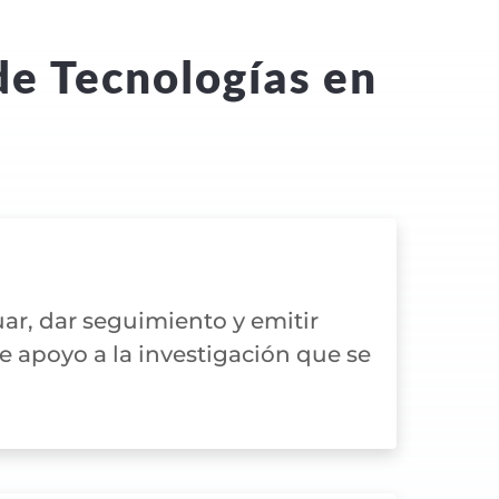
de Tecnologías en
ar, dar seguimiento y emitir
 apoyo a la investigación que se