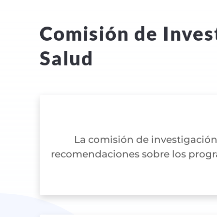
Comisión de Invest
Salud
La comisión de investigación
recomendaciones sobre los progra