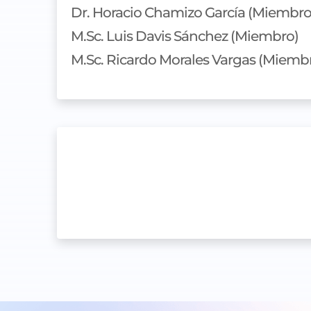
Dr. Horacio Chamizo García (Miembro
M.Sc. Luis Davis Sánchez (Miembro)
M.Sc. Ricardo Morales Vargas (Miemb