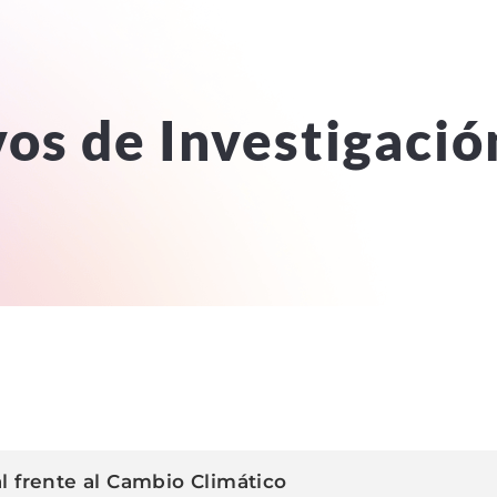
vos de Investigació
l frente al Cambio Climático