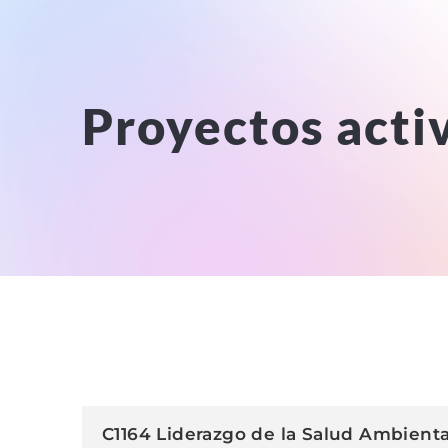
Proyectos acti
C1164 Liderazgo de la Salud Ambienta