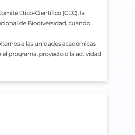
mité Ético-Científico (CEC), la
tucional de Biodiversidad, cuando
 externos a las unidades académicas
 el programa, proyecto o la actividad