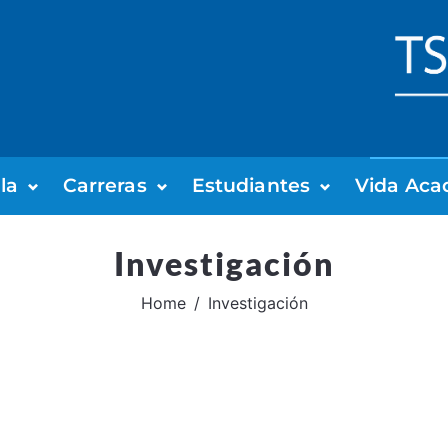
la
Carreras
Estudiantes
Vida Aca
Investigación
Home
Investigación