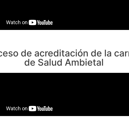
ceso de acreditación de la car
de Salud Ambietal