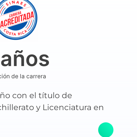
 años
ión de la carrera
o con el título de
hillerato y Licenciatura en