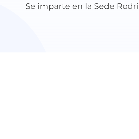
Se imparte en la Sede Rodri