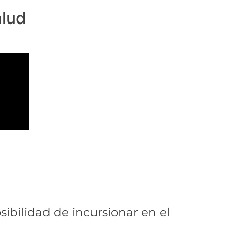
alud
ibilidad de incursionar en el