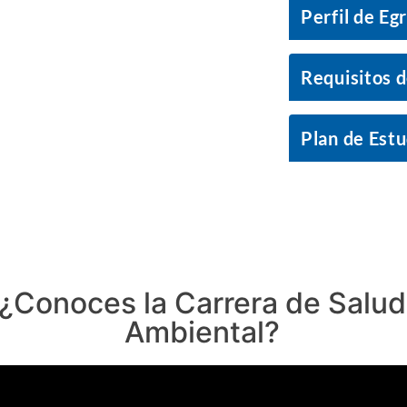
Perfil de Eg
Requisitos d
Plan de Estu
¿Conoces la Carrera de Salud
Ambiental?