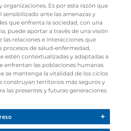
 y organizaciones. Es por esta razón que
l sensibilizado ante las amenazas y
des que enfrenta la sociedad, con una
ia, puede aportar a través de una visión
e las relaciones e interacciones que
s procesos de salud-enfermedad,
e estén contextualizadas y adaptadas a
ue enfrentan las poblaciones humanas
 se mantenga la vitalidad de los ciclos
se construyan territorios más seguros y
ra las presentes y futuras generaciones.
greso