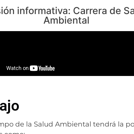
ión informativa: Carrera de S
Ambiental
ajo
mpo de la Salud Ambiental tendrá la pos