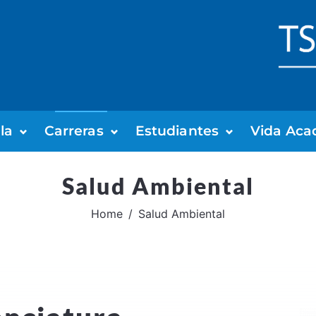
la
Carreras
Estudiantes
Vida Aca
Salud Ambiental
Home
Salud Ambiental