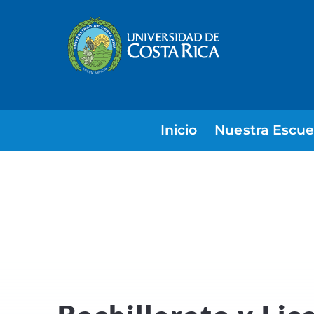
Inicio
Nuestra Escue