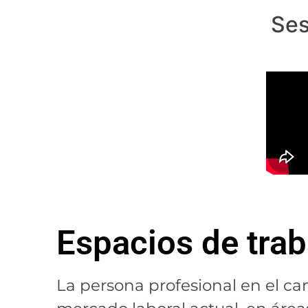
Ses
Espacios de trab
La persona profesional en el ca