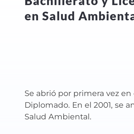
Bachillerato y Lic
en Salud Ambient
Se abrió por primera vez en
Diplomado. En el 2001, se am
Salud Ambiental.