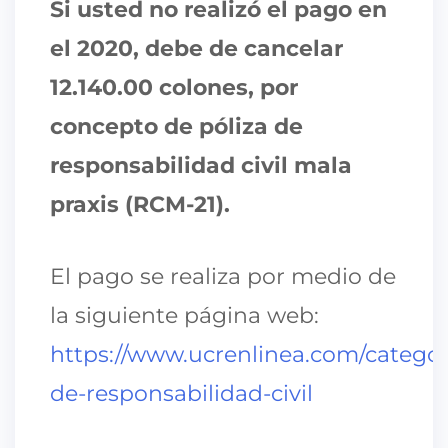
Si usted no realizó el pago en
el 2020, debe de cancelar
12.140.00 colones, por
concepto de póliza de
responsabilidad civil mala
praxis (RCM-21).
El pago se realiza por medio de
la siguiente página web:
https://www.ucrenlinea.com/categori
de-responsabilidad-civil