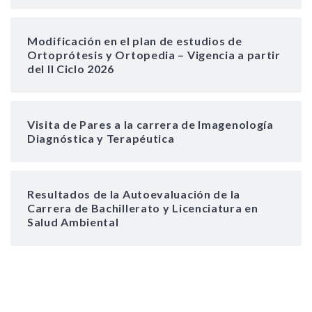
Modificación en el plan de estudios de
Ortoprótesis y Ortopedia – Vigencia a partir
del II Ciclo 2026
Visita de Pares a la carrera de Imagenología
Diagnóstica y Terapéutica
Resultados de la Autoevaluación de la
Carrera de Bachillerato y Licenciatura en
Salud Ambiental