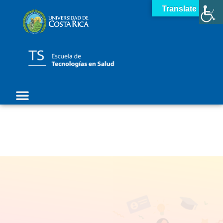
Translate »