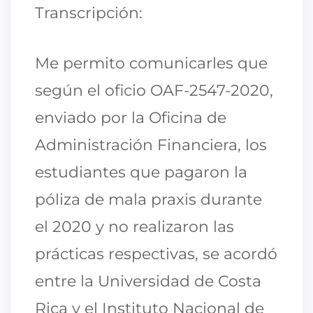
Transcripción:
Me permito comunicarles que
según el oficio OAF-2547-2020,
enviado por la Oficina de
Administración Financiera, los
estudiantes que pagaron la
póliza de mala praxis durante
el 2020 y no realizaron las
prácticas respectivas, se acordó
entre la Universidad de Costa
Rica y el Instituto Nacional de