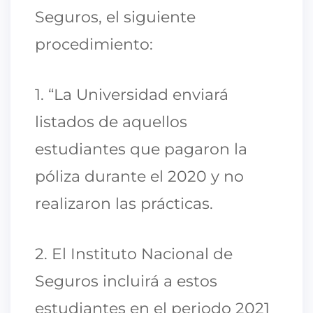
Seguros, el siguiente
procedimiento:
1. “La Universidad enviará
listados de aquellos
estudiantes que pagaron la
póliza durante el 2020 y no
realizaron las prácticas.
2. El Instituto Nacional de
Seguros incluirá a estos
estudiantes en el periodo 2021