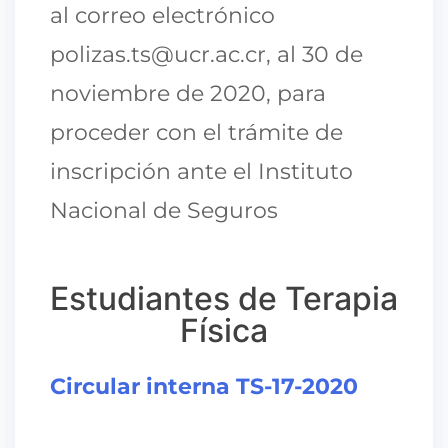
al correo electrónico
polizas.ts@ucr.ac.cr, al 30 de
noviembre de 2020, para
proceder con el trámite de
inscripción ante el Instituto
Nacional de Seguros
Estudiantes de Terapia
Física
Circular interna TS-17-2020