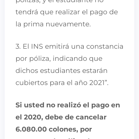
tendrá que realizar el pago de
la prima nuevamente.
3. El INS emitirá una constancia
por póliza, indicando que
dichos estudiantes estarán
cubiertos para el año 2021”.
Si usted no realizó el pago en
el 2020, debe de cancelar
6.080.00 colones, por