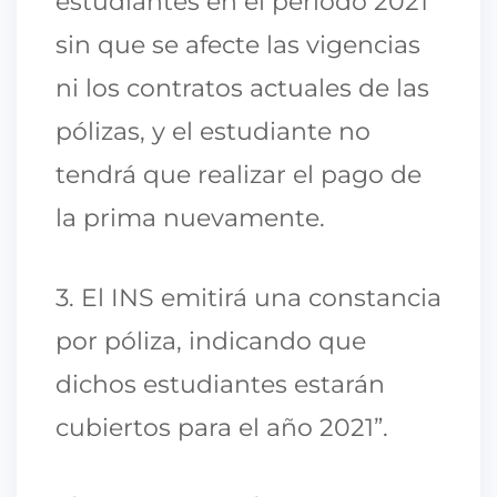
estudiantes en el periodo 2021
sin que se afecte las vigencias
ni los contratos actuales de las
pólizas, y el estudiante no
tendrá que realizar el pago de
la prima nuevamente.
3. El INS emitirá una constancia
por póliza, indicando que
dichos estudiantes estarán
cubiertos para el año 2021”.