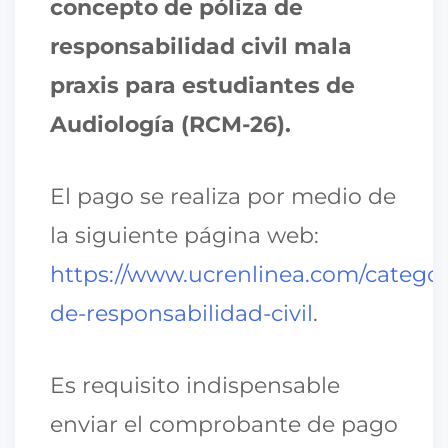
concepto de póliza de
responsabilidad civil mala
praxis para estudiantes de
Audiología (RCM-26).
El pago se realiza por medio de
la siguiente página web:
https://www.ucrenlinea.com/categori
de-responsabilidad-civil
.
Es requisito indispensable
enviar el comprobante de pago