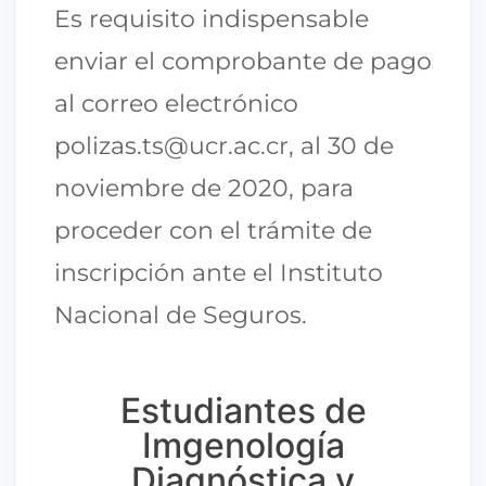
Es requisito indispensable
enviar el comprobante de pago
al correo electrónico
polizas.ts@ucr.ac.cr, al 30 de
noviembre de 2020, para
proceder con el trámite de
inscripción ante el Instituto
Nacional de Seguros.
Estudiantes de
Imgenología
Diagnóstica y