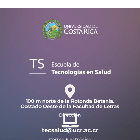
100 m norte de la Rotonda Betania.
Costado Oeste de la Facultad de Letras
Dirección
tecsalud@ucr.ac.cr
Correo Electrónico