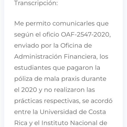
Transcripción:
Me permito comunicarles que
según el oficio OAF-2547-2020,
enviado por la Oficina de
Administración Financiera, los
estudiantes que pagaron la
póliza de mala praxis durante
el 2020 y no realizaron las
prácticas respectivas, se acordó
entre la Universidad de Costa
Rica y el Instituto Nacional de