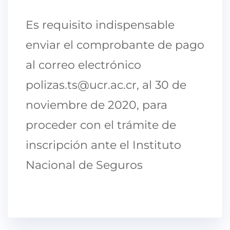
Es requisito indispensable
enviar el comprobante de pago
al correo electrónico
polizas.ts@ucr.ac.cr, al 30 de
noviembre de 2020, para
proceder con el trámite de
inscripción ante el Instituto
Nacional de Seguros