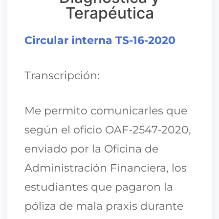
Terapéutica
Circular interna TS-16-2020
Transcripción:
Me permito comunicarles que
según el oficio OAF-2547-2020,
enviado por la Oficina de
Administración Financiera, los
estudiantes que pagaron la
póliza de mala praxis durante