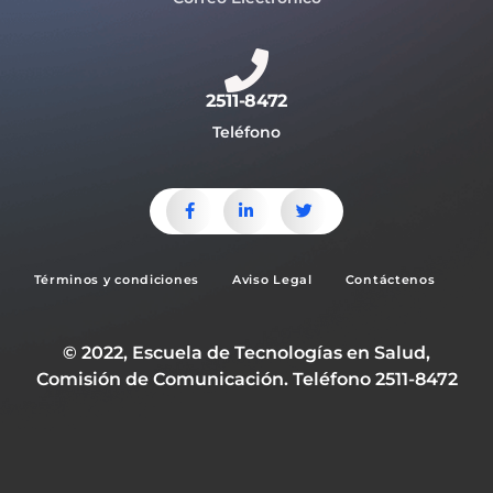
2511-8472
Teléfono
Términos y condiciones
Aviso Legal
Contáctenos
© 2022, Escuela de Tecnologías en Salud,
Comisión de Comunicación. Teléfono 2511-8472