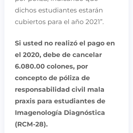
dichos estudiantes estarán
cubiertos para el año 2021”.
Si usted no realizó el pago en
el 2020, debe de cancelar
6.080.00 colones, por
concepto de póliza de
responsabilidad civil mala
praxis para estudiantes de
Imagenología Diagnóstica
(RCM-28).