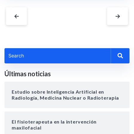
←
→
Últimas noticias
Estudio sobre Inteligencia Artificial en
Radiología, Medicina Nuclear o Radioterapia
El fisioterapeuta en la intervención
maxilofacial