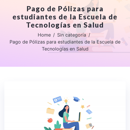
Pago de Pólizas para
estudiantes de la Escuela de
Tecnologías en Salud
Home
Sin categoría
Pago de Pólizas para estudiantes de la Escuela de
Tecnologías en Salud