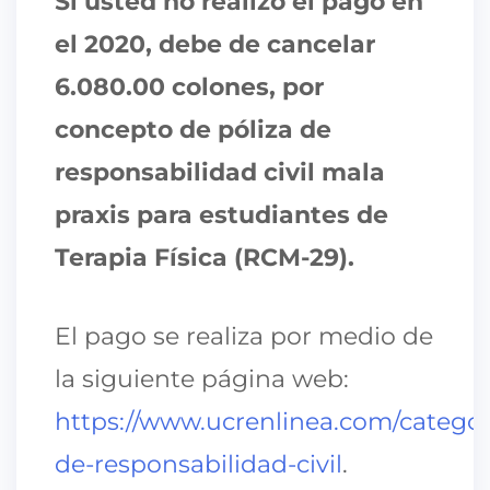
Si usted no realizó el pago en
el 2020, debe de cancelar
6.080.00 colones, por
concepto de póliza de
responsabilidad civil mala
praxis para estudiantes de
Terapia Física (RCM-29).
El pago se realiza por medio de
la siguiente página web:
https://www.ucrenlinea.com/categori
de-responsabilidad-civil
.