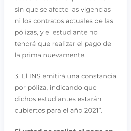
sin que se afecte las vigencias
ni los contratos actuales de las
pólizas, y el estudiante no
tendrá que realizar el pago de
la prima nuevamente.
3. El INS emitirá una constancia
por póliza, indicando que
dichos estudiantes estarán
cubiertos para el año 2021”.