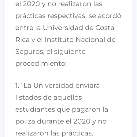
el 2020 y no realizaron las
prácticas respectivas, se acordó
entre la Universidad de Costa
Rica y el Instituto Nacional de
Seguros, el siguiente
procedimiento:
1. “La Universidad enviará
listados de aquellos
estudiantes que pagaron la
póliza durante el 2020 y no
realizaron las prácticas.