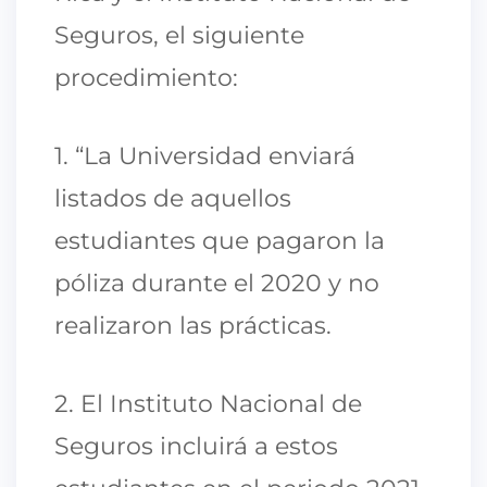
Seguros, el siguiente
procedimiento:
1. “La Universidad enviará
listados de aquellos
estudiantes que pagaron la
póliza durante el 2020 y no
realizaron las prácticas.
2. El Instituto Nacional de
Seguros incluirá a estos