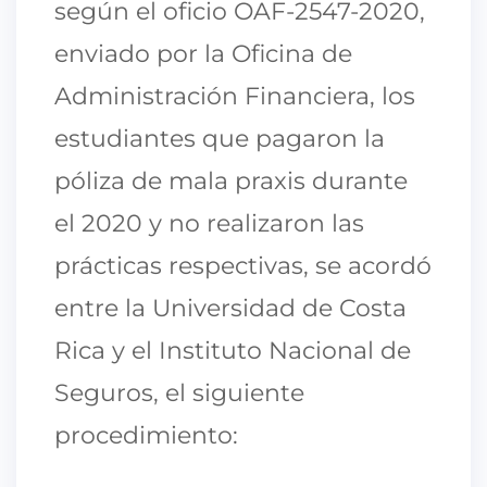
según el oficio OAF-2547-2020,
enviado por la Oficina de
Administración Financiera, los
estudiantes que pagaron la
póliza de mala praxis durante
el 2020 y no realizaron las
prácticas respectivas, se acordó
entre la Universidad de Costa
Rica y el Instituto Nacional de
Seguros, el siguiente
procedimiento: