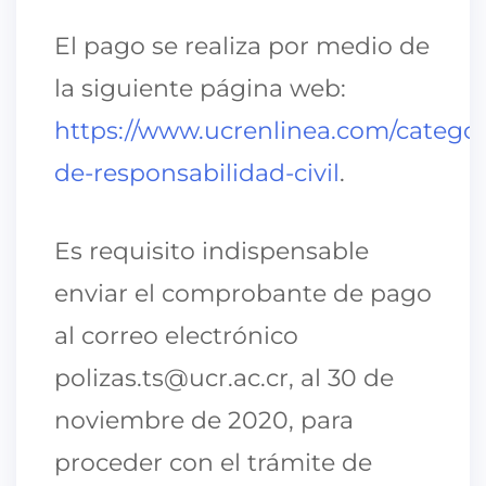
El pago se realiza por medio de
la siguiente página web:
https://www.ucrenlinea.com/categori
de-responsabilidad-civil
.
Es requisito indispensable
enviar el comprobante de pago
al correo electrónico
polizas.ts@ucr.ac.cr, al 30 de
noviembre de 2020, para
proceder con el trámite de