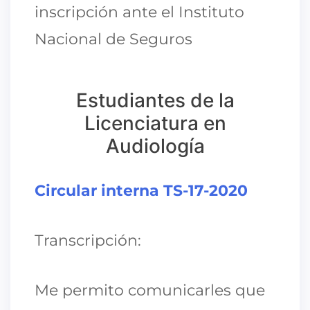
inscripción ante el Instituto
Nacional de Seguros
Estudiantes de la
Licenciatura en
Audiología
Circular interna TS-17-2020
Transcripción:
Me permito comunicarles que