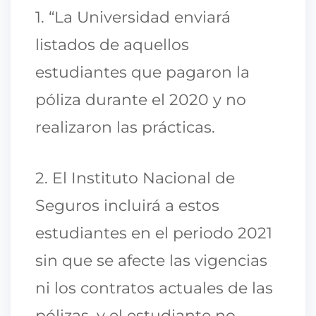
1. “La Universidad enviará
listados de aquellos
estudiantes que pagaron la
póliza durante el 2020 y no
realizaron las prácticas.
2. El Instituto Nacional de
Seguros incluirá a estos
estudiantes en el periodo 2021
sin que se afecte las vigencias
ni los contratos actuales de las
pólizas, y el estudiante no