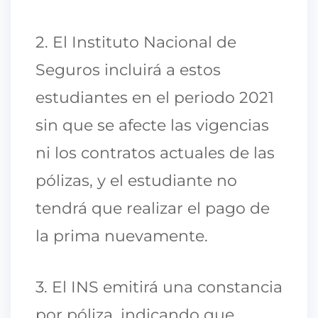
2. El Instituto Nacional de
Seguros incluirá a estos
estudiantes en el periodo 2021
sin que se afecte las vigencias
ni los contratos actuales de las
pólizas, y el estudiante no
tendrá que realizar el pago de
la prima nuevamente.
3. El INS emitirá una constancia
por póliza, indicando que