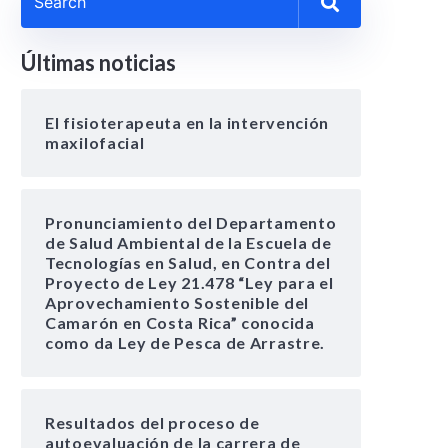
Últimas noticias
El fisioterapeuta en la intervención
maxilofacial
Pronunciamiento del Departamento
de Salud Ambiental de la Escuela de
Tecnologías en Salud, en Contra del
Proyecto de Ley 21.478 “Ley para el
Aprovechamiento Sostenible del
Camarón en Costa Rica” conocida
como da Ley de Pesca de Arrastre.
Resultados del proceso de
autoevaluación de la carrera de