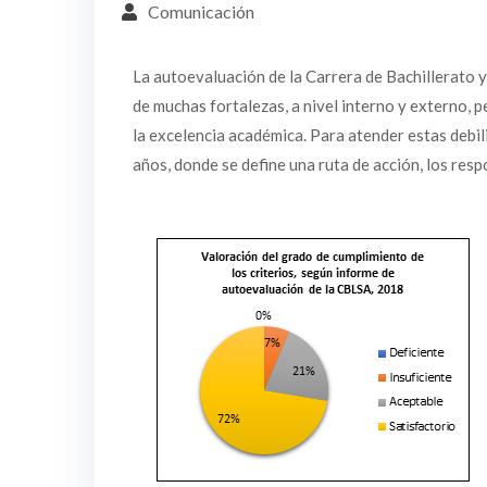
Comunicación
La autoevaluación de la Carrera de Bachillerato y
de muchas fortalezas, a nivel interno y externo, 
la excelencia académica. Para atender estas debi
años, donde se define una ruta de acción, los resp