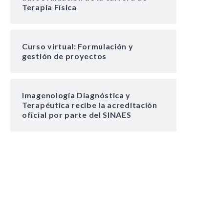
Terapia Física
Curso virtual: Formulación y
gestión de proyectos
Imagenología Diagnóstica y
Terapéutica recibe la acreditación
oficial por parte del SINAES