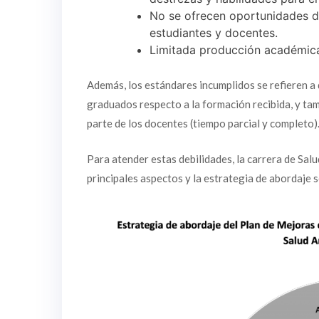
No se ofrecen oportunidades de
estudiantes y docentes.
Limitada producción académica 
Además, los estándares incumplidos se refieren a 
graduados respecto a la formación recibida, y ta
parte de los docentes (tiempo parcial y completo)
Para atender estas debilidades, la carrera de Sa
principales aspectos y la estrategia de abordaje s