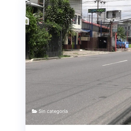
Sin categoría