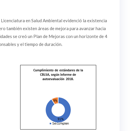
 Licenciatura en Salud Ambiental evidenció la existencia
pero también existen áreas de mejora para avanzar hacia
lidades se creó un Plan de Mejoras con un horizonte de 4
onsables y el tiempo de duración.