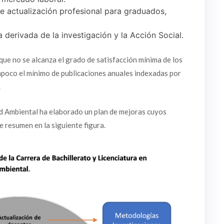
 actualización profesional para graduados,
derivada de la investigación y la Acción Social.
que no se alcanza el grado de satisfacción mínima de los
mpoco el mínimo de publicaciones anuales indexadas por
.
lud Ambiental ha elaborado un plan de mejoras cuyos
e resumen en la siguiente figura.