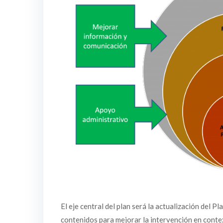
El eje central del plan será la actualización del Pl
contenidos para mejorar la intervención en contex