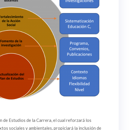
an de Estudios de la Carrera, el cual reforzará los
tos sociales y ambientales, propiciará la inclusión de