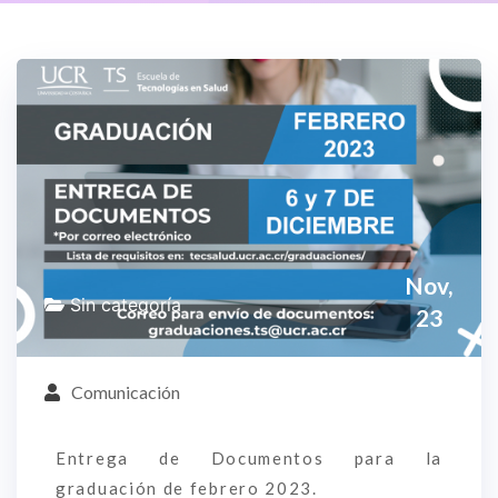
Nov,
Sin categoría
23
Comunicación
Entrega de Documentos para la
graduación de febrero 2023.