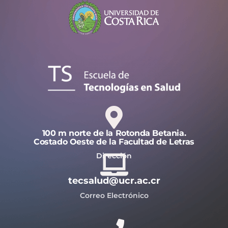
100 m norte de la Rotonda Betania.
Costado Oeste de la Facultad de Letras
Dirección
tecsalud@ucr.ac.cr
Correo Electrónico