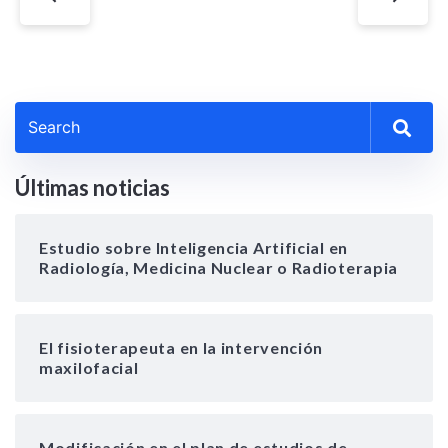
Últimas noticias
Estudio sobre Inteligencia Artificial en
Radiología, Medicina Nuclear o Radioterapia
El fisioterapeuta en la intervención
maxilofacial
Modificación en el plan de estudios de