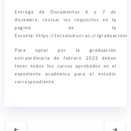
Entrega de Documentos 6 y 7 de
diciembre, revisar los requisitos en la
pagina de la
Escuela:
https://tecsalud.ucr.ac.cr/graduacione
Para optar por la graduación
extraordinaria de febrero 2023 deben
tener todos los cursos aprobados en el
expediente académico para el estudio
correspondiente.
←
→