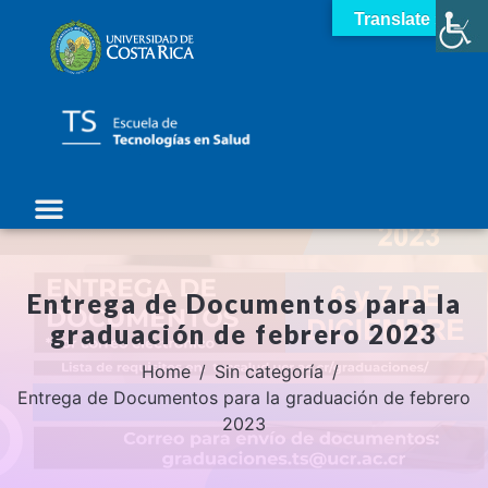
Translate »
Entrega de Documentos para la
graduación de febrero 2023
Home
Sin categoría
Entrega de Documentos para la graduación de febrero
2023