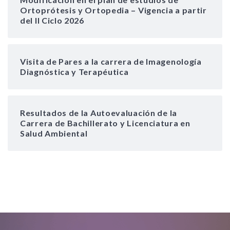
Ortoprótesis y Ortopedia – Vigencia a partir
del II Ciclo 2026
Visita de Pares a la carrera de Imagenología
Diagnóstica y Terapéutica
Resultados de la Autoevaluación de la
Carrera de Bachillerato y Licenciatura en
Salud Ambiental