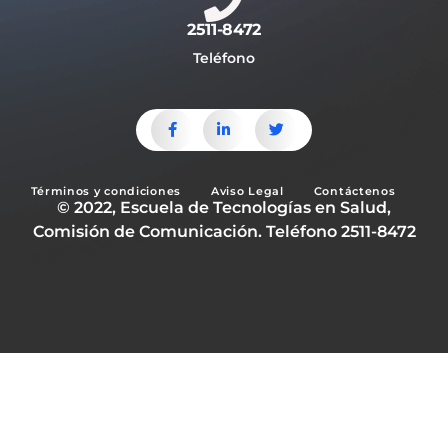
2511-8472
Teléfono
Términos y condiciones
Aviso Legal
Contáctenos
© 2022, Escuela de Tecnologías en Salud,
Comisión de Comunicación. Teléfono 2511-8472