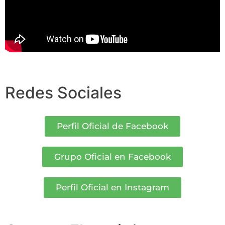
Redes Sociales
Perfil Oficial de Facebook
Grupo Oficial en Facebook
Perfil Oficial en Instagram