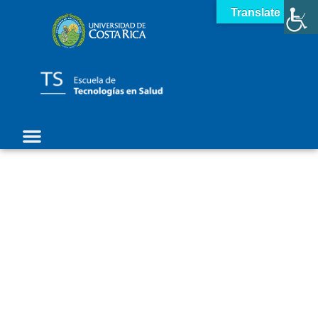
Translate »