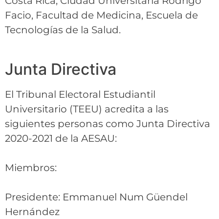
Costa Rica, Ciudad Universitaria Rodrigo
Facio, Facultad de Medicina, Escuela de
Tecnologías de la Salud.
Junta Directiva
El Tribunal Electoral Estudiantil
Universitario (TEEU) acredita a las
siguientes personas como Junta Directiva
2020-2021 de la AESAU:
Miembros:
Presidente: Emmanuel Num Güendel
Hernández