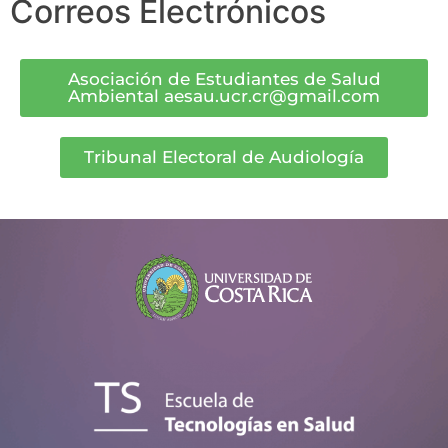
Correos Electrónicos
Asociación de Estudiantes de Salud
Ambiental aesau.ucr.cr@gmail.com
Tribunal Electoral de Audiología