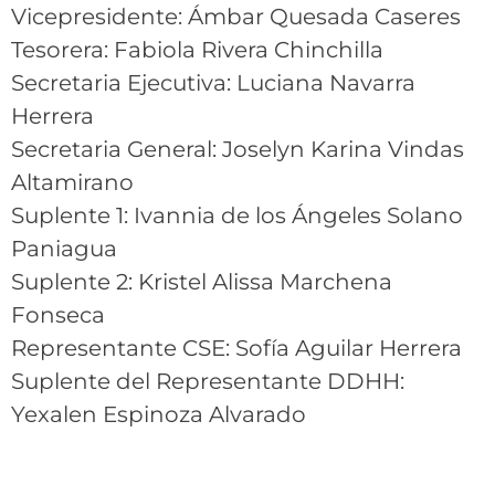
Vicepresidente: Ámbar Quesada Caseres
Tesorera: Fabiola Rivera Chinchilla
Secretaria Ejecutiva: Luciana Navarra
Herrera
Secretaria General: Joselyn Karina Vindas
Altamirano
Suplente 1: Ivannia de los Ángeles Solano
Paniagua
Suplente 2: Kristel Alissa Marchena
Fonseca
Representante CSE: Sofía Aguilar Herrera
Suplente del Representante DDHH:
Yexalen Espinoza Alvarado