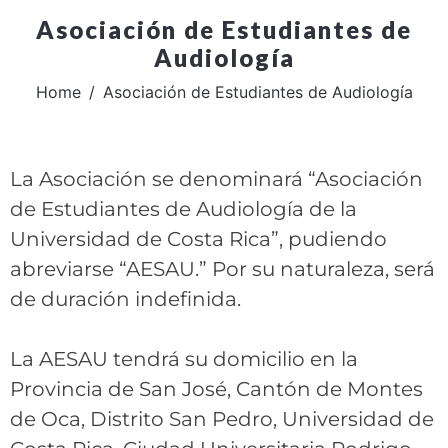
Asociación de Estudiantes de
Audiología
Home
Asociación de Estudiantes de Audiología
La Asociación se denominará “Asociación
de Estudiantes de Audiología de la
Universidad de Costa Rica”, pudiendo
abreviarse “AESAU.” Por su naturaleza, será
de duración indefinida.
La AESAU tendrá su domicilio en la
Provincia de San José, Cantón de Montes
de Oca, Distrito San Pedro, Universidad de