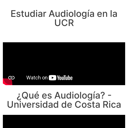
Estudiar Audiología en la
UCR
¿Qué es Audiología? -
Universidad de Costa Rica