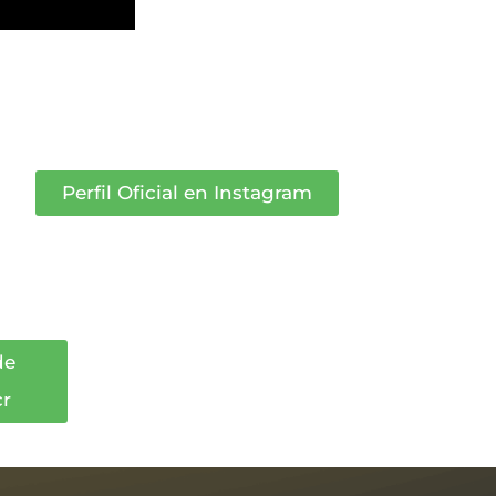
Perfil Oficial en Instagram
de
cr