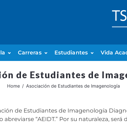
la
Carreras
Estudiantes
Vida Aca
ión de Estudiantes de Imag
Home
Asociación de Estudiantes de Imagenología
ción de Estudiantes de Imagenología Diagnós
 abreviarse “AEIDT.” Por su naturaleza, será 