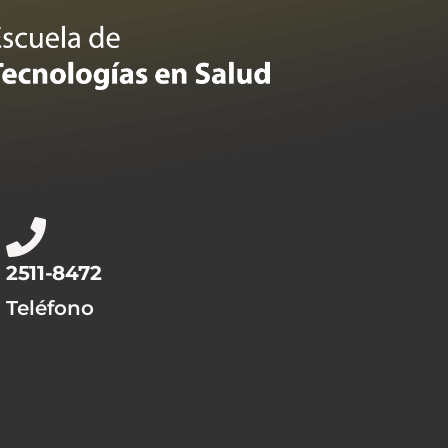
2511-8472
Teléfono