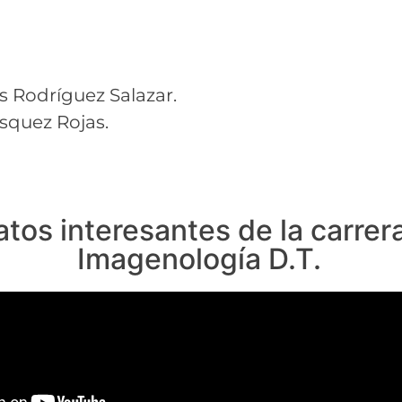
 Rodríguez Salazar.
squez Rojas.
atos interesantes de la carrer
Imagenología D.T.