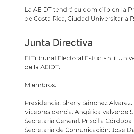
La AEIDT tendrá su domicilio en la P
de Costa Rica, Ciudad Universitaria 
Junta Directiva
El Tribunal Electoral Estudiantil Uni
de la AEIDT:
Miembros:
Presidencia: Sherly Sánchez Álvarez.
Vicepresidencia: Angélica Valverde S
Secretaría General: Priscilla Córdoba
Secretaría de Comunicación: José Da