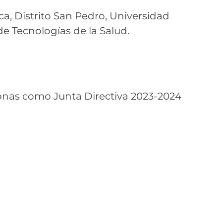
a, Distrito San Pedro, Universidad
de Tecnologías de la Salud.
ersonas como Junta Directiva 2023-2024